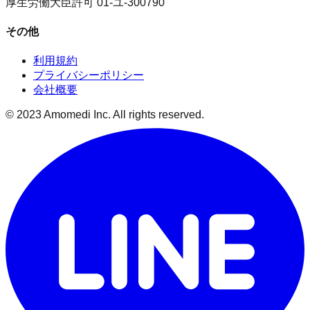
厚生労働大臣許可 01-ユ-300790
その他
利用規約
プライバシーポリシー
会社概要
© 2023 Amomedi Inc. All rights reserved.