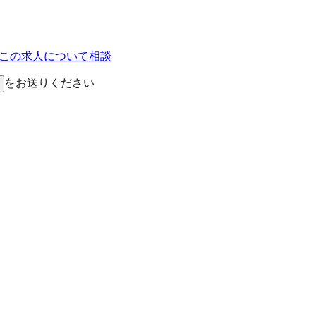
Eでこの求人について相談
をお送りください