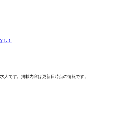
なし！
求人です。掲載内容は更新日時点の情報です。