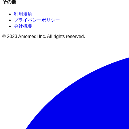
その他
利用規約
プライバシーポリシー
会社概要
© 2023 Amomedi Inc. All rights reserved.