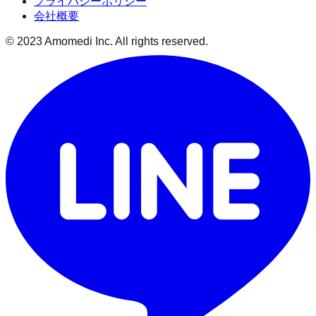
プライバシーポリシー
会社概要
© 2023 Amomedi Inc. All rights reserved.