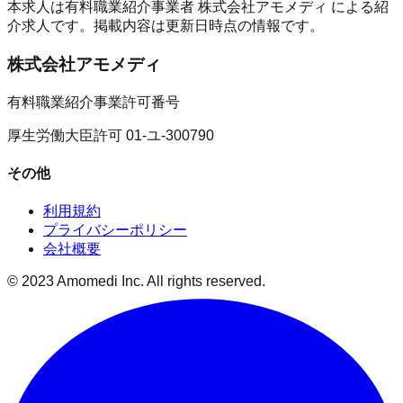
本求人は有料職業紹介事業者
株式会社アモメディ
による紹
介求人です。掲載内容は更新日時点の情報です。
株式会社アモメディ
有料職業紹介事業許可番号
厚生労働大臣許可 01-ユ-300790
その他
利用規約
プライバシーポリシー
会社概要
© 2023 Amomedi Inc. All rights reserved.