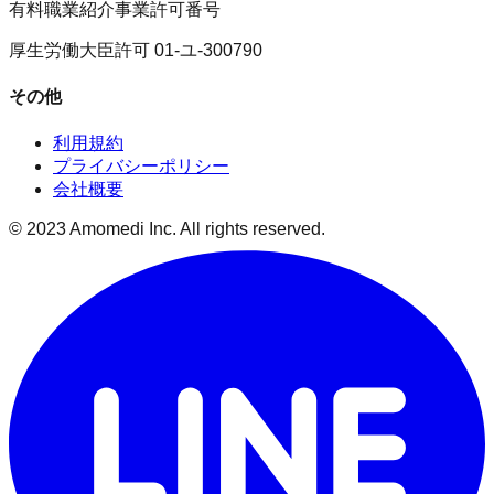
有料職業紹介事業許可番号
厚生労働大臣許可 01-ユ-300790
その他
利用規約
プライバシーポリシー
会社概要
© 2023 Amomedi Inc. All rights reserved.