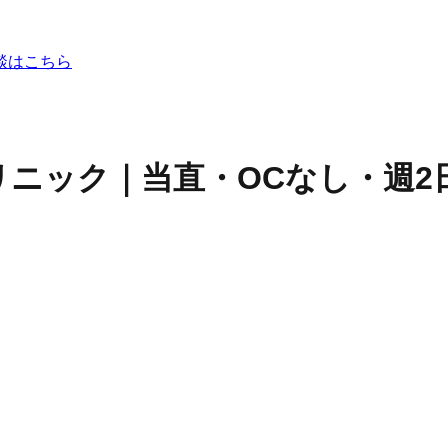
談はこちら
ニック｜当直・OCなし・週2