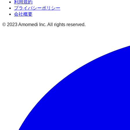
利用規約
プライバシーポリシー
会社概要
© 2023 Amomedi Inc. All rights reserved.