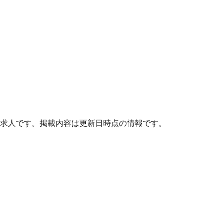
求人です。掲載内容は更新日時点の情報です。