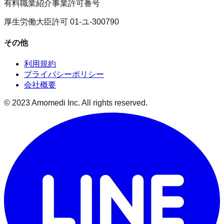
有料職業紹介事業許可番号
厚生労働大臣許可 01-ユ-300790
その他
利用規約
プライバシーポリシー
会社概要
© 2023 Amomedi Inc. All rights reserved.