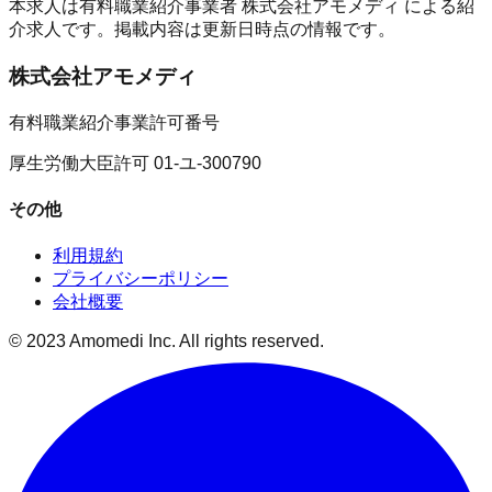
本求人は有料職業紹介事業者
株式会社アモメディ
による紹
介求人です。掲載内容は更新日時点の情報です。
株式会社アモメディ
有料職業紹介事業許可番号
厚生労働大臣許可 01-ユ-300790
その他
利用規約
プライバシーポリシー
会社概要
© 2023 Amomedi Inc. All rights reserved.