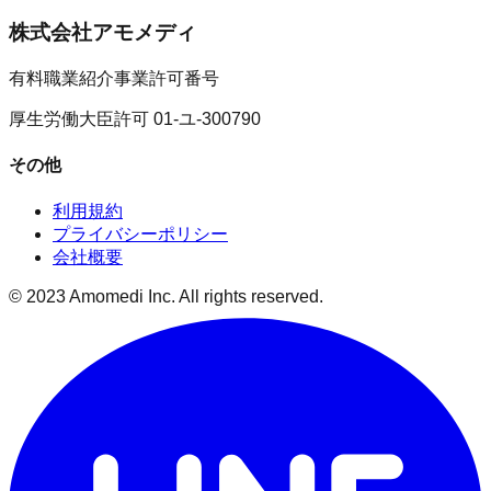
株式会社アモメディ
有料職業紹介事業許可番号
厚生労働大臣許可 01-ユ-300790
その他
利用規約
プライバシーポリシー
会社概要
© 2023 Amomedi Inc. All rights reserved.