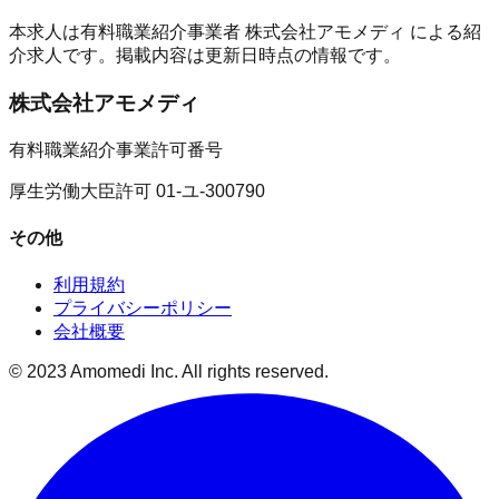
本求人は有料職業紹介事業者
株式会社アモメディ
による紹
介求人です。掲載内容は更新日時点の情報です。
株式会社アモメディ
有料職業紹介事業許可番号
厚生労働大臣許可 01-ユ-300790
その他
利用規約
プライバシーポリシー
会社概要
© 2023 Amomedi Inc. All rights reserved.