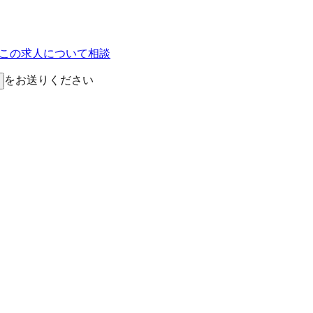
Eでこの求人について相談
をお送りください