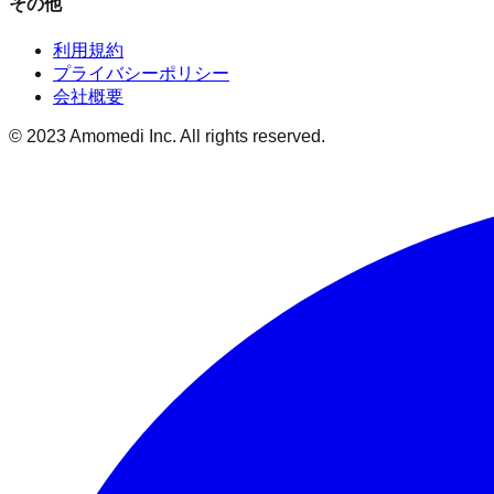
その他
利用規約
プライバシーポリシー
会社概要
© 2023 Amomedi Inc. All rights reserved.