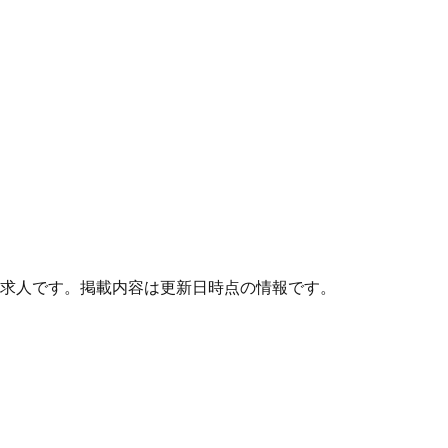
求人です。掲載内容は更新日時点の情報です。