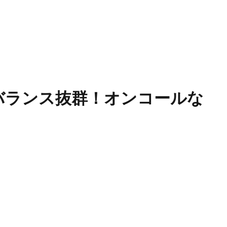
フバランス抜群！オンコールな