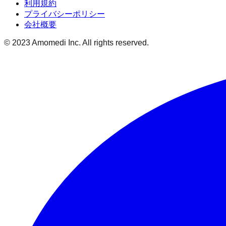
利用規約
プライバシーポリシー
会社概要
© 2023 Amomedi Inc. All rights reserved.