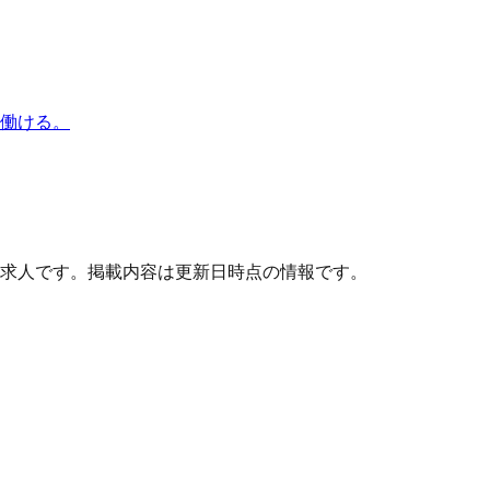
で働ける。
求人です。掲載内容は更新日時点の情報です。