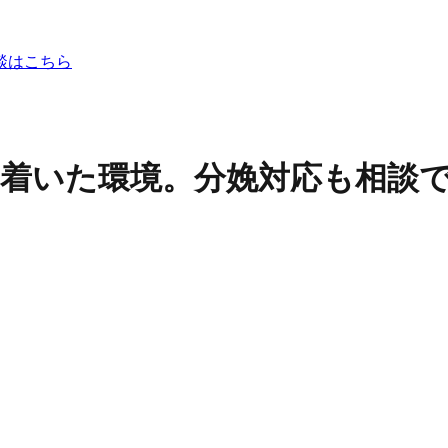
談はこちら
ち着いた環境。分娩対応も相談