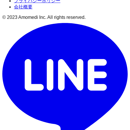
プライバシーポリシー
会社概要
© 2023 Amomedi Inc. All rights reserved.