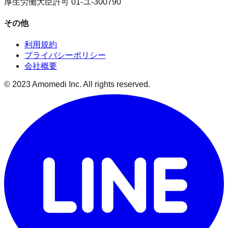
厚生労働大臣許可 01-ユ-300790
その他
利用規約
プライバシーポリシー
会社概要
© 2023 Amomedi Inc. All rights reserved.