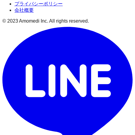
プライバシーポリシー
会社概要
© 2023 Amomedi Inc. All rights reserved.