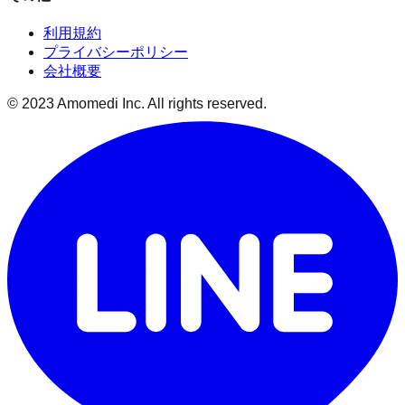
利用規約
プライバシーポリシー
会社概要
© 2023 Amomedi Inc. All rights reserved.