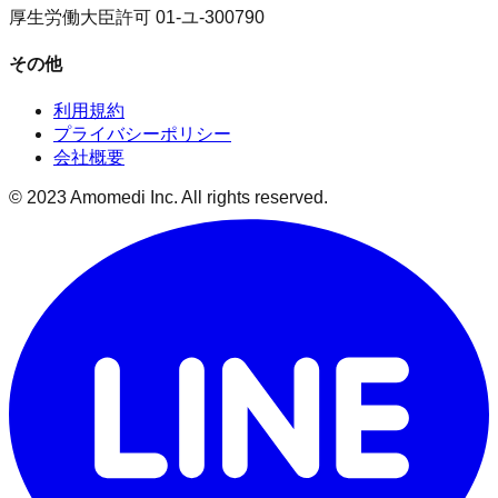
厚生労働大臣許可 01-ユ-300790
その他
利用規約
プライバシーポリシー
会社概要
© 2023 Amomedi Inc. All rights reserved.