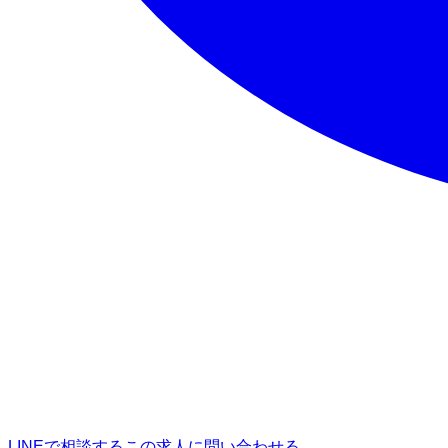
LINEで相談する
この求人に問い合わせる