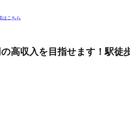
談はこちら
万円の高収入を目指せます！駅徒