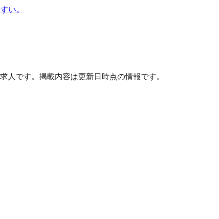
やすい。
求人です。掲載内容は更新日時点の情報です。