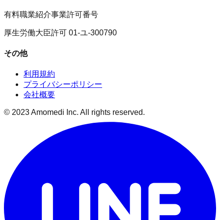
有料職業紹介事業許可番号
厚生労働大臣許可 01-ユ-300790
その他
利用規約
プライバシーポリシー
会社概要
© 2023 Amomedi Inc. All rights reserved.